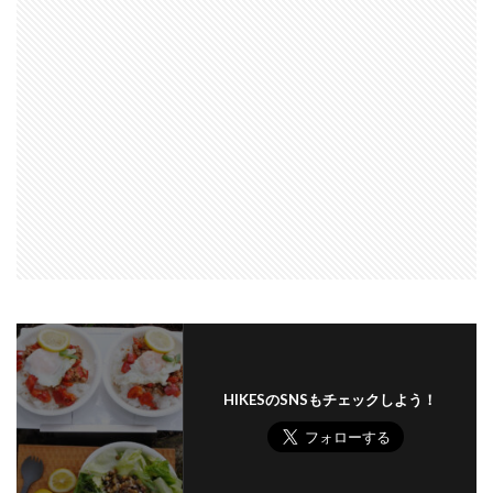
HIKESのSNSもチェックしよう！