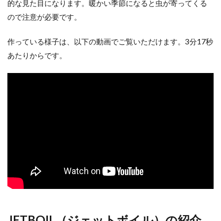
的な見た目になります。暖かい季節になると虫が寄ってくる
ので注意が必要です。
作っている様子は、以下の動画でご覧いただけます。3分17秒
あたりからです。
JETBOIL（ジェットボイル）の紹介