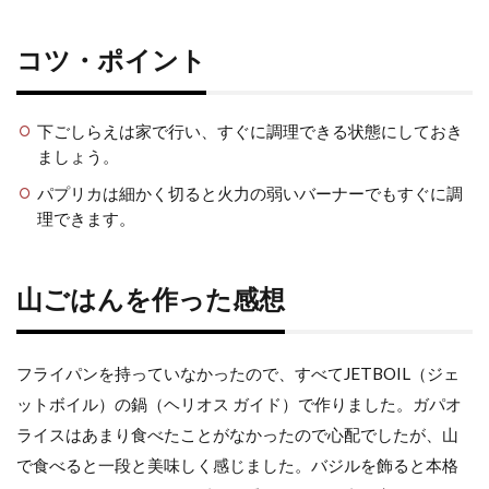
コツ・ポイント
下ごしらえは家で行い、すぐに調理できる状態にしておき
ましょう。
パプリカは細かく切ると火力の弱いバーナーでもすぐに調
理できます。
山ごはんを作った感想
フライパンを持っていなかったので、すべてJETBOIL（ジェ
ットボイル）の鍋（ヘリオス ガイド）で作りました。ガパオ
ライスはあまり食べたことがなかったので心配でしたが、山
で食べると一段と美味しく感じました。バジルを飾ると本格