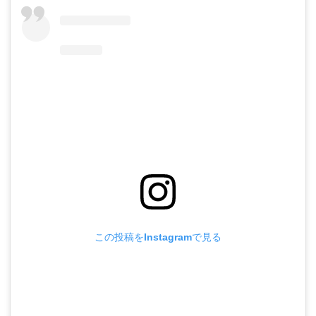
この投稿をInstagramで見る