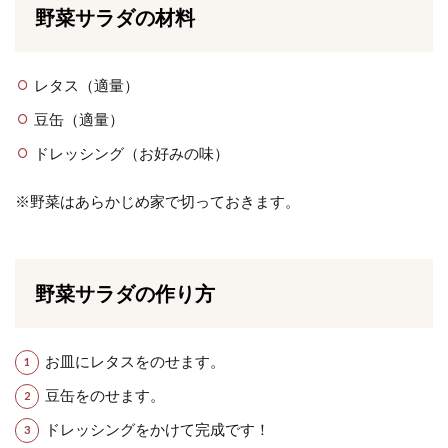
野菜サラダの材料
レタス（適量）
豆缶（適量）
ドレッシング（お好みの味）
※野菜はあらかじめ家で切っておきます。
野菜サラダの作り方
お皿にレタスをのせます。
豆缶をのせます。
ドレッシングをかけて完成です！