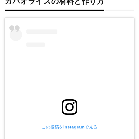
ガパオライスの材料と作り方
この投稿をInstagramで見る