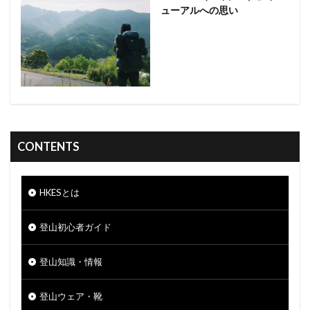
ューアルへの思い
CONTENTS
HKESとは
登山初心者ガイド
登山知識・情報
登山ウェア・靴