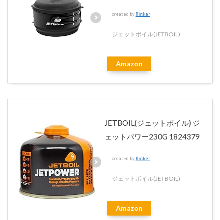
created by
Rinker
ジェットボイル(JETBOIL)
Amazon
JETBOIL(ジェットボイル) ジ
ェットパワー230G 1824379
created by
Rinker
ジェットボイル(JETBOIL)
Amazon