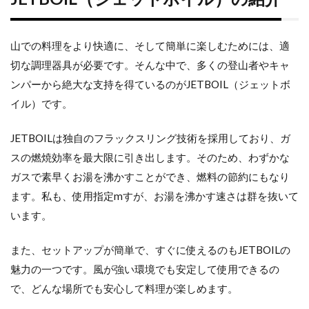
山での料理をより快適に、そして簡単に楽しむためには、適
切な調理器具が必要です。そんな中で、多くの登山者やキャ
ンパーから絶大な支持を得ているのがJETBOIL（ジェットボ
イル）です。
JETBOILは独自のフラックスリング技術を採用しており、ガ
スの燃焼効率を最大限に引き出します。そのため、わずかな
ガスで素早くお湯を沸かすことができ、燃料の節約にもなり
ます。私も、使用指定mすが、お湯を沸かす速さは群を抜いて
います。
また、セットアップが簡単で、すぐに使えるのもJETBOILの
魅力の一つです。風が強い環境でも安定して使用できるの
で、どんな場所でも安心して料理が楽しめます。