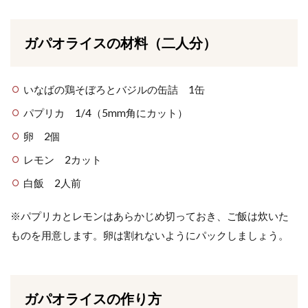
ガパオライスの材料（二人分）
いなばの鶏そぼろとバジルの缶詰 1缶
パプリカ 1/4（5mm角にカット）
卵 2個
レモン 2カット
白飯 2人前
※パプリカとレモンはあらかじめ切っておき、ご飯は炊いた
ものを用意します。卵は割れないようにパックしましょう。
ガパオライスの作り方