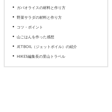
ガパオライスの材料と作り方
野菜サラダの材料と作り方
コツ・ポイント
山ごはんを作った感想
JETBOIL（ジェットボイル）の紹介
HIKES編集長の里山トラベル