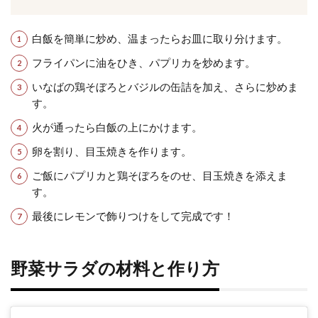
白飯を簡単に炒め、温まったらお皿に取り分けます。
フライパンに油をひき、パプリカを炒めます。
いなばの鶏そぼろとバジルの缶詰を加え、さらに炒めま
す。
火が通ったら白飯の上にかけます。
卵を割り、目玉焼きを作ります。
ご飯にパプリカと鶏そぼろをのせ、目玉焼きを添えま
す。
最後にレモンで飾りつけをして完成です！
野菜サラダの材料と作り方