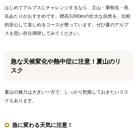
はじめてアルプスにチャレンジするなら、立山・乗鞍岳・燕
岳あたりがおすすめです。標高3,000mの壮大な自然を、比較
的安心して楽しめるコースが整っています。ぜひ夏のアルプ
スを思い存分満喫してみてください。
急な天候変化や熱中症に注意！夏山のリ
スク
夏山の魅力は大きい一方で、しっかり把握しておきたいリス
クもあります。
急に変わる天気に注意！