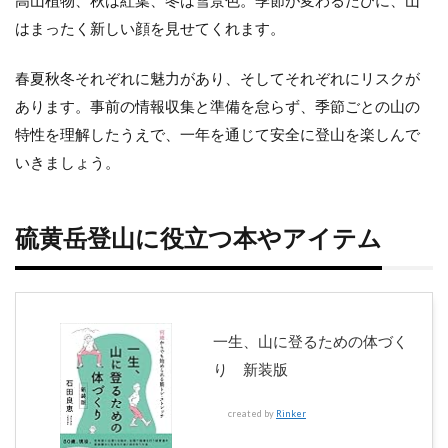
高山植物、秋は紅葉、冬は雪景色。季節が変わるたびに、山
はまったく新しい顔を見せてくれます。
春夏秋冬それぞれに魅力があり、そしてそれぞれにリスクが
あります。事前の情報収集と準備を怠らず、季節ごとの山の
特性を理解したうえで、一年を通じて安全に登山を楽しんで
いきましょう。
硫黄岳登山に役立つ本やアイテム
一生、山に登るための体づく
り 新装版
created by
Rinker