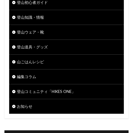
登山初心者ガイド
登山知識・情報
登山ウェア・靴
登山道具・グッズ
山ごはんレシピ
編集コラム
登山コミュニティ「HIKES ONE」
お知らせ