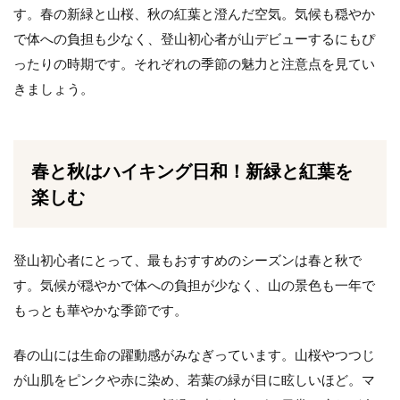
す。春の新緑と山桜、秋の紅葉と澄んだ空気。気候も穏やか
で体への負担も少なく、登山初心者が山デビューするにもぴ
ったりの時期です。それぞれの季節の魅力と注意点を見てい
きましょう。
春と秋はハイキング日和！新緑と紅葉を
楽しむ
登山初心者にとって、最もおすすめのシーズンは春と秋で
す。気候が穏やかで体への負担が少なく、山の景色も一年で
もっとも華やかな季節です。
春の山には生命の躍動感がみなぎっています。山桜やつつじ
が山肌をピンクや赤に染め、若葉の緑が目に眩しいほど。マ