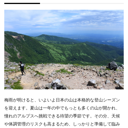
梅雨が明けると、いよいよ日本の山は本格的な登山シーズン
を迎えます。夏山は一年の中でもっとも多くの山が開かれ、
憧れのアルプスへ挑戦できる待望の季節です。その分、天候
や体調管理のリスクも高まるため、しっかりと準備して臨み