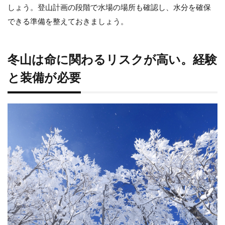
しょう。登山計画の段階で水場の場所も確認し、水分を確保
できる準備を整えておきましょう。
冬山は命に関わるリスクが高い。経験
と装備が必要