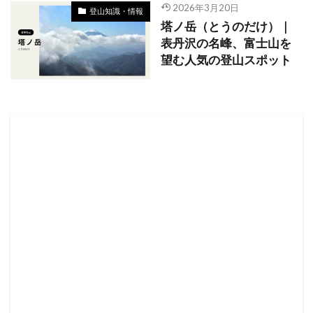
2026年3月20日
登山知識・情報
塔ノ岳（とうのだけ）｜
表丹沢の名峰、富士山を
望む人気の登山スポット