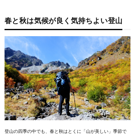
春と秋は気候が良く気持ちよい登山
登山の四季の中でも、春と秋はとくに「山が美しい」季節で