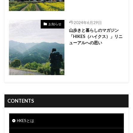
2024年6月29日
お知らせ
山歩きと暮らしのマガジン
「HIKES（ハイクス）」リニ
ューアルへの思い
CONTENTS
HKESとは