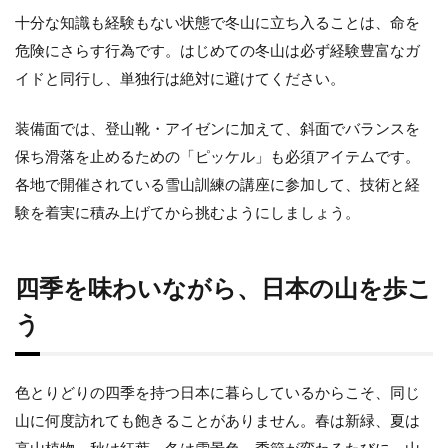
十分な知識も経験もない状態で冬山に立ち入ることは、命を
危険にさらす行為です。はじめての冬山は必ず経験豊富なガ
イドと同行し、単独行は絶対に避けてください。
装備面では、登山靴・アイゼンに加えて、斜面でバランスを
保ち滑落を止めるための「ピッケル」も必須アイテムです。
各地で開催されている雪山訓練の講座に参加して、技術と経
験を着実に積み上げてから挑むようにしましょう。
四季を味わいながら、日本の山を歩こ
う
色とりどりの四季を持つ日本に暮らしているからこそ、同じ
山に何度訪れても飽きることがありません。春は新緑、夏は