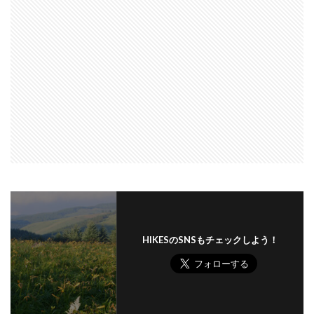
HIKESのSNSもチェックしよう！