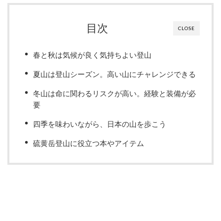
目次
CLOSE
春と秋は気候が良く気持ちよい登山
夏山は登山シーズン。高い山にチャレンジできる
冬山は命に関わるリスクが高い。経験と装備が必
要
四季を味わいながら、日本の山を歩こう
硫黄岳登山に役立つ本やアイテム