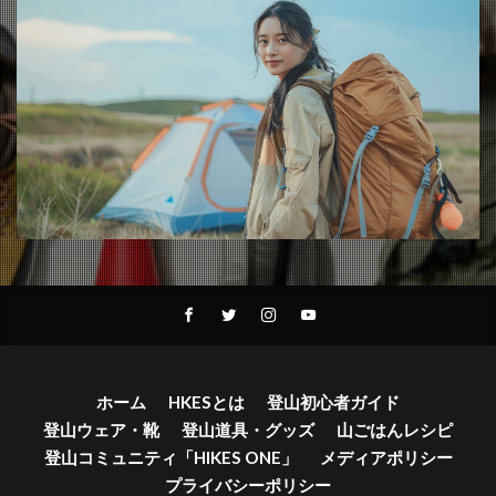
ホーム
HKESとは
登山初心者ガイド
登山ウェア・靴
登山道具・グッズ
山ごはんレシピ
登山コミュニティ「HIKES ONE」
メディアポリシー
プライバシーポリシー