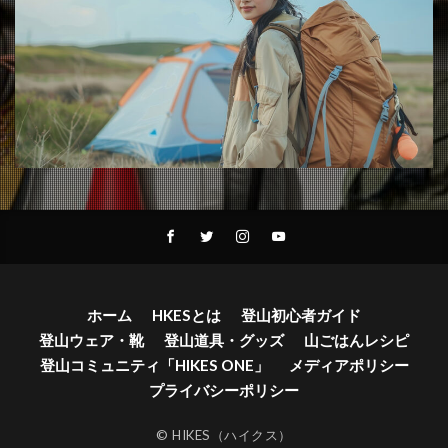
ホーム
HKESとは
登山初心者ガイド
登山ウェア・靴
登山道具・グッズ
山ごはんレシピ
登山コミュニティ「HIKES ONE」
メディアポリシー
プライバシーポリシー
© HIKES（ハイクス）